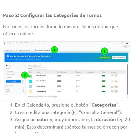
Paso 2: Configurar las Categorías de Turnos
No todos los turnos duran lo mismo. Debes definir qué
ofreces online.
En el Calendario, presiona el botón
“Categorías”
.
Crea o edita una categoría (Ej: “Consulta General”).
Asigna un
color
y, muy importante, la
duración
(ej. 20
min). Esto determinará cuántos turnos se ofrecen por