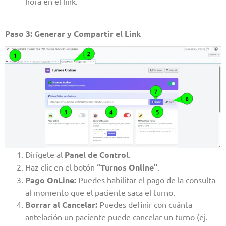
hora en el link.
Paso 3: Generar y Compartir el Link
Dirígete al
Panel de Control
.
Haz clic en el botón
“Turnos Online”
.
Pago OnLine:
Puedes habilitar el pago de la consulta
al momento que el paciente saca el turno.
Borrar al Cancelar:
Puedes definir con cuánta
antelación un paciente puede cancelar un turno (ej.