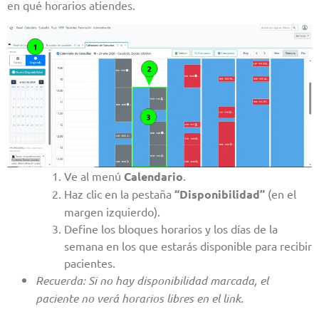
en qué horarios atiendes.
Ve al menú
Calendario
.
Haz clic en la pestaña
“Disponibilidad”
(en el
margen izquierdo).
Define los bloques horarios y los días de la
semana en los que estarás disponible para recibir
pacientes.
Recuerda: Si no hay disponibilidad marcada, el
paciente no verá horarios libres en el link.