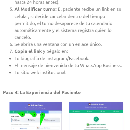
hasta 24 horas antes).
Al Modificar turno:
El paciente recibe un link en su
celular; si decide cancelar dentro del tiempo
permitido, el turno desaparece de tu calendario
automáticamente y el sistema registra quién lo
canceló.
Se abrirá una ventana con un enlace único.
Copia el link
y pégalo en:
Tu biografía de Instagram/Facebook.
El mensaje de bienvenida de tu WhatsApp Business.
Tu sitio web institucional.
Paso 4: La Experiencia del Paciente