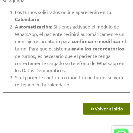
se agenda.
Los turnos solicitados online aparecerán en tu
Calendario
.
Automatización:
Si tienes activado el módulo de
WhatsApp, el paciente recibirá automáticamente un
mensaje recordatorio para
confirmar
o
modificar
el
turno. Para que el sistema
envíe los recordatorios
de turnos, es necesario que el paciente tenga
correctamente cargado su teléfono de Whatsapp en
los Datos Demográficos.
Si el paciente confirma o modifica un turno, se verá
reflejado en tu calendario.
Volver al sitio