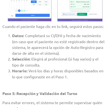
Cuando el paciente haga clic en tu link, seguirá estos pasos:
Datos:
Completará su CI/DNI y fecha de nacimiento
(en caso que el paciente no esté registrado dentro del
sistema, le aparecerá la opción de Auto-Registro para
darse de alta en el sistema).
Selección:
Elegirá al profesional (si hay varios) y el
tipo de consulta.
Horario:
Verá los días y horas disponibles basados en
lo que configuraste en el Paso 1.
Paso 5: Recepción y Validación del Turno
Para evitar errores, el sistema te permite supervisar quién