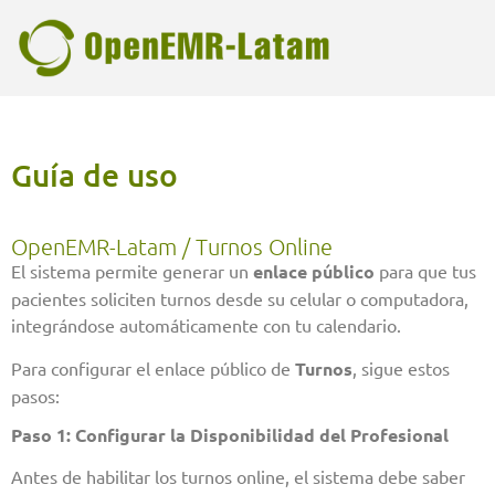
Guía de uso
OpenEMR-Latam / Turnos Online
El sistema permite generar un
enlace público
para que tus
pacientes soliciten turnos desde su celular o computadora,
integrándose automáticamente con tu calendario.
Para configurar el enlace público de
Turnos
, sigue estos
pasos:
Paso 1: Configurar la Disponibilidad del Profesional
Antes de habilitar los turnos online, el sistema debe saber